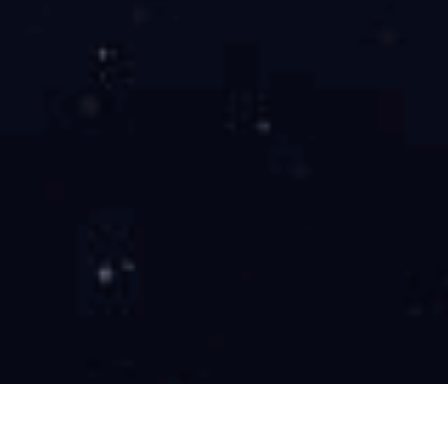
体育官方网站,米兰milan官网,ac milan,milan体育官网快速
注册链接入口🎯、APP下载📱、平台首页及登录服务。作为
中国区领先的平台,为用户提供安全、稳定的注册体验,24小
时客服随时在线支持。立即前往官网,轻松注册,畅享高品质
平台服务！
社交平台:
导航
发现
milan米兰官网
精选产品
公司简讯
服务种类
接洽
AC米兰官方网站