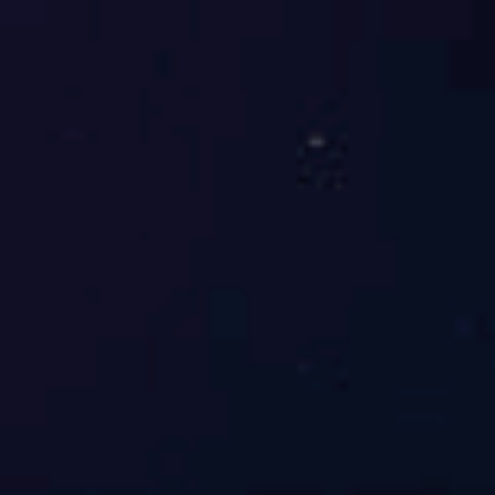
2026-07-31
上海申花对阵北京人和比赛直
播地址及观看指南详解
2026-07-30
上海排球队以75分领跑冠军赛
积分榜展现强劲实力
2026-07-29
上海乒乓球队以74分领跑世界
锦标赛积分榜展现强大实力
2026-07-29
三冠王足球明星盘点他们在绿
茵场上的辉煌成就与传奇故事
2026-07-28
七号与九号球衣的足球明星们
谁才是绿茵场上的真正传奇
2026-07-28